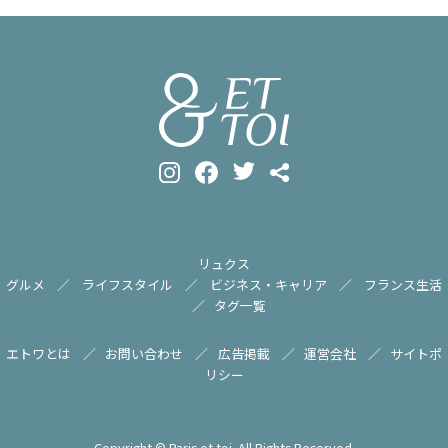
リュクス
グルメ
ライフスタイル
ビジネス・キャリア
フランス生活
タグ一覧
エトワとは
お問い合わせ
広告掲載
運営会社
サイトポ
リシー
Copyright © Paris et toi. All Rights Reserved.