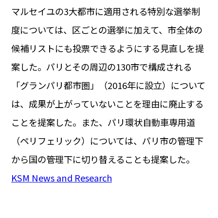
マルセイユの3大都市に適用される特別な選挙制
度については、区ごとの選挙に加えて、市全体の
候補リストにも投票できるようにする見直しを提
案した。パリとその周辺の130市で構成される
「グランパリ都市圏」（2016年に設立）について
は、成果が上がっていないことを理由に廃止する
ことを提案した。また、パリ環状自動車専用道
（ペリフェリック）については、パリ市の管理下
から国の管理下に切り替えることも提案した。
KSM News and Research