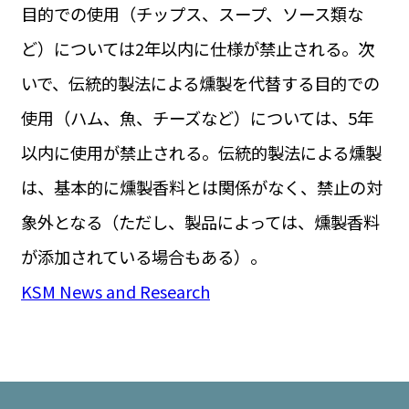
目的での使用（チップス、スープ、ソース類な
ど）については2年以内に仕様が禁止される。次
いで、伝統的製法による燻製を代替する目的での
使用（ハム、魚、チーズなど）については、5年
以内に使用が禁止される。伝統的製法による燻製
は、基本的に燻製香料とは関係がなく、禁止の対
象外となる（ただし、製品によっては、燻製香料
が添加されている場合もある）。
KSM News and Research