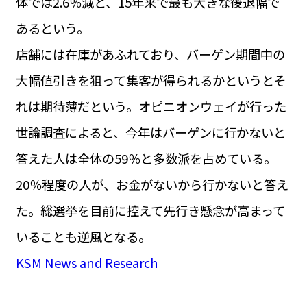
体では2.6％減と、15年来で最も大きな後退幅で
あるという。
店舗には在庫があふれており、バーゲン期間中の
大幅値引きを狙って集客が得られるかというとそ
れは期待薄だという。オピニオンウェイが行った
世論調査によると、今年はバーゲンに行かないと
答えた人は全体の59％と多数派を占めている。
20％程度の人が、お金がないから行かないと答え
た。総選挙を目前に控えて先行き懸念が高まって
いることも逆風となる。
KSM News and Research