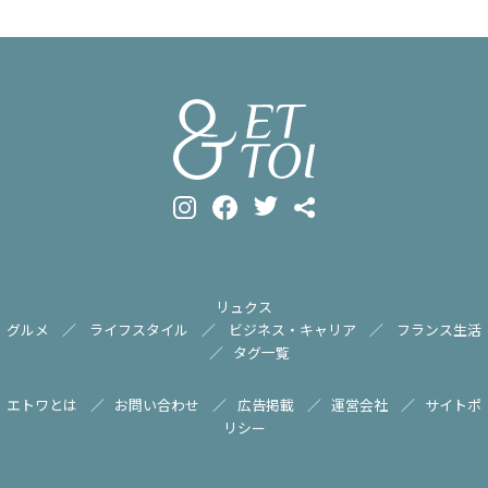
リュクス
グルメ
ライフスタイル
ビジネス・キャリア
フランス生活
タグ一覧
エトワとは
お問い合わせ
広告掲載
運営会社
サイトポ
リシー