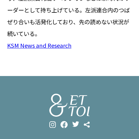
ーダーとして持ち上げている。左派連合内のつば
ぜり合いも活発化しており、先の読めない状況が
続いている。
KSM News and Research