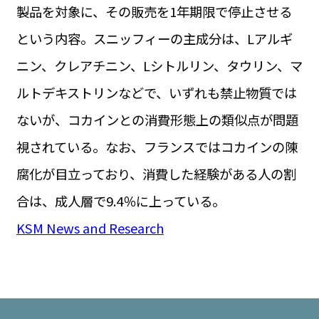
製品を対象に、その販売を1年期限で停止させる
という内容。スニッフィーの主成分は、Lアルギ
ニン、クレアチニン、Lシトルリン、タウリン、マ
ルトデキストリンなどで、いずれも禁止物質では
ないが、コカインとの消費形態上の類似点が問題
視されている。なお、フランスではコカインの陳
腐化が目立っており、消費した経験がある人の割
合は、成人層で9.4％に上っている。
KSM News and Research