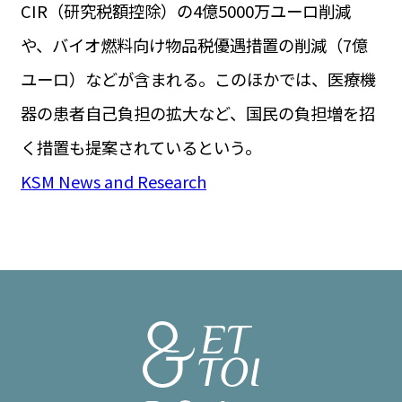
CIR（研究税額控除）の4億5000万ユーロ削減
や、バイオ燃料向け物品税優遇措置の削減（7億
ユーロ）などが含まれる。このほかでは、医療機
器の患者自己負担の拡大など、国民の負担増を招
く措置も提案されているという。
KSM News and Research