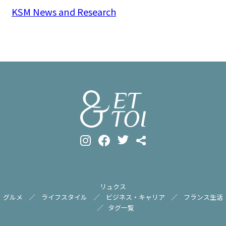
KSM News and Research
リュクス
グルメ
ライフスタイル
ビジネス・キャリア
フランス生活
タグ一覧