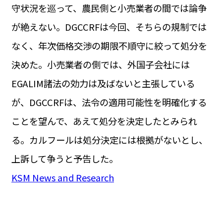
守状況を巡って、農民側と小売業者の間では論争
が絶えない。DGCCRFは今回、そちらの規制では
なく、年次価格交渉の期限不順守に絞って処分を
決めた。小売業者の側では、外国子会社には
EGALIM諸法の効力は及ばないと主張している
が、DGCCRFは、法令の適用可能性を明確化する
ことを望んで、あえて処分を決定したとみられ
る。カルフールは処分決定には根拠がないとし、
上訴して争うと予告した。
KSM News and Research