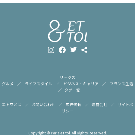
リュクス
グルメ
ライフスタイル
ビジネス・キャリア
フランス生活
タグ一覧
エトワとは
お問い合わせ
広告掲載
運営会社
サイトポ
リシー
Copyright © Paris et toi. All Rights Reserved.