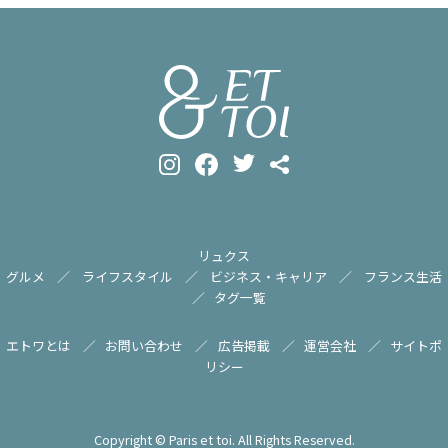
リュクス
グルメ
ライフスタイル
ビジネス・キャリア
フランス生活
タグ一覧
エトワとは
お問い合わせ
広告掲載
運営会社
サイトポ
リシー
Copyright © Paris et toi. All Rights Reserved.