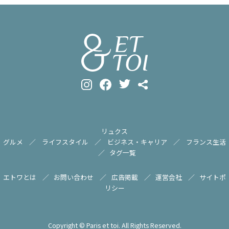
リュクス
グルメ
ライフスタイル
ビジネス・キャリア
フランス生活
タグ一覧
エトワとは
お問い合わせ
広告掲載
運営会社
サイトポ
リシー
Copyright © Paris et toi. All Rights Reserved.