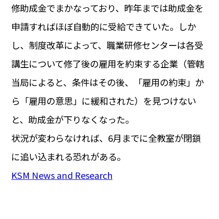
修助成金でまかなっており、昨年までは助成金を
申請すればほぼ自動的に受給できていた。しか
し、制度改革によって、職業研修センターは各受
講生について修了後の雇用を約束する企業（管轄
当局によると、条件はその後、「雇用の約束」か
ら「雇用の意思」に緩和された）を見つけない
と、助成金が下りなくなった。
状況が変わらなければ、6月までに全教室が閉鎖
に追い込まれる恐れがある。
KSM News and Research