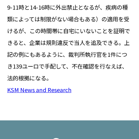
9-11時と14-16時に外出禁止となるが、疾病の種
類によっては制限がない場合もある）の適用を受
けるが、この時間帯に自宅にいないことを証明で
きると、企業は規則違反で当人を追及できる。上
記の例にもあるように、裁判所執行官を1件につ
き139ユーロで手配して、不在確認を行なえば、
法的根拠になる。
KSM News and Research