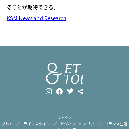
ることが期待できる。
KSM News and Research
リュクス
グルメ
ライフスタイル
ビジネス・キャリア
フランス生活