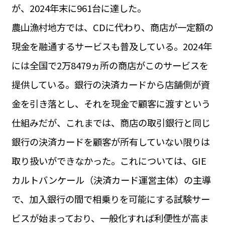
が、2024年末に961台に達した。
農山漁村地方では、CDに代わり、商店が一定額の
現金を融通するサービスも普及している。2024年
には全国で2万8479ヵ所の商店がこのサービスを
提供している。銀行の決済カードから店舗側が資
金を引き落とし、それを現金で顧客に渡すという
仕組みだが、これまでは、商店の取引銀行と同じ
銀行の決済カードを顧客が所有していない限りは
取り扱いができなかった。これについては、GIE
カルトバンケール（決済カード運営主体）の主導
で、加入銀行の間で相乗りを可能にする試験サー
ビスが始まっており、一般化すれば利便性が高ま