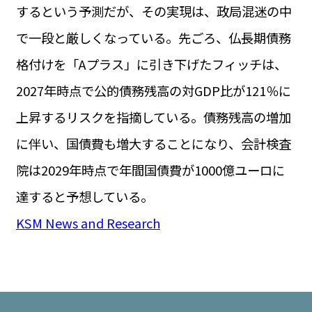
するという予測だが、その実現は、政局混迷の中
で一段と厳しくなっている。先ごろ、仏長期債務
格付けを「Aプラス」に引き下げたフィッチは、
2027年時点で公的債務残高の対GDP比が121％に
上昇するリスクを指摘している。債務残高の増加
に伴い、国債費も増大することになり、会計検査
院は2029年時点で年間国債費が1000億ユーロに
達すると予想している。
KSM News and Research