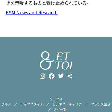
きを示唆するものと受け止められている。
KSM News and Research
リュクス
グルメ
ライフスタイル
ビジネス・キャリア
フランス生活
タグ一覧