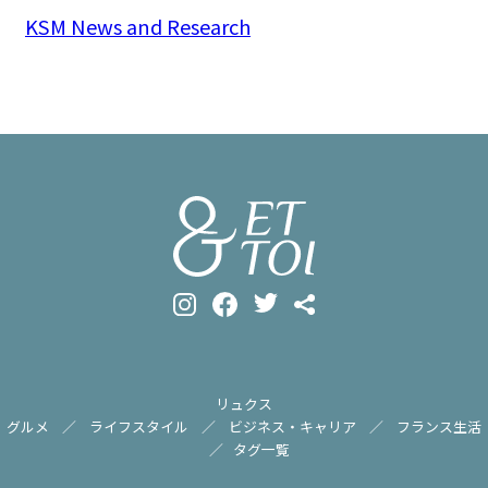
KSM News and Research
リュクス
グルメ
ライフスタイル
ビジネス・キャリア
フランス生活
タグ一覧