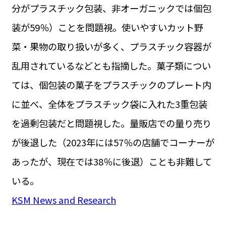
分がプラスチック包装、非オーガニックでは個包
装が59％）ことを問題視。使いやすいカット野
菜・果物の取り扱いが多く、プラスチック容器が
乱用されているなどとも指摘した。菓子類につい
ては、個包装の菓子をプラスチックのプレート内
に並べ、全体をプラスチック袋に入れた3重包装
を過剰包装だと問題視した。量販店での量り売り
が後退した（2023年には57％の店舗でコーナーが
あったが、現在では38％に後退）ことも非難して
いる。
KSM News and Research