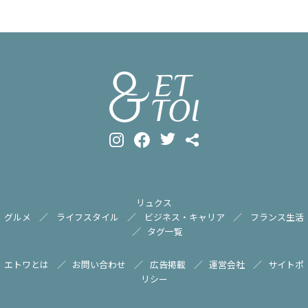
リュクス
グルメ
ライフスタイル
ビジネス・キャリア
フランス生活
タグ一覧
エトワとは
お問い合わせ
広告掲載
運営会社
サイトポ
リシー