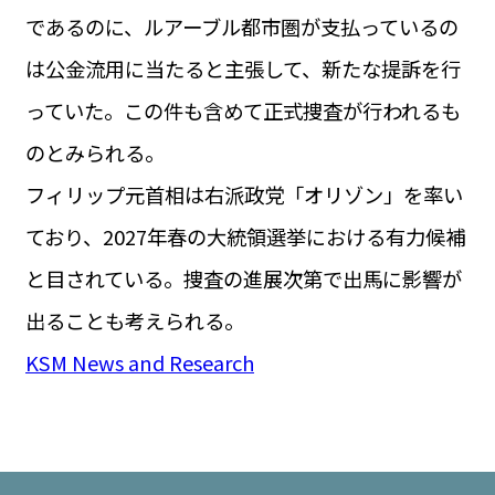
であるのに、ルアーブル都市圏が支払っているの
は公金流用に当たると主張して、新たな提訴を行
っていた。この件も含めて正式捜査が行われるも
のとみられる。
フィリップ元首相は右派政党「オリゾン」を率い
ており、2027年春の大統領選挙における有力候補
と目されている。捜査の進展次第で出馬に影響が
出ることも考えられる。
KSM News and Research