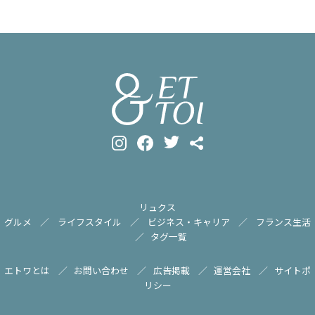
リュクス
グルメ
ライフスタイル
ビジネス・キャリア
フランス生活
タグ一覧
エトワとは
お問い合わせ
広告掲載
運営会社
サイトポ
リシー