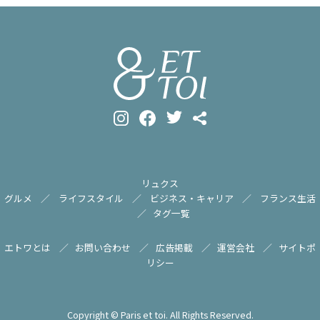
リュクス
グルメ
ライフスタイル
ビジネス・キャリア
フランス生活
タグ一覧
エトワとは
お問い合わせ
広告掲載
運営会社
サイトポ
リシー
Copyright © Paris et toi. All Rights Reserved.