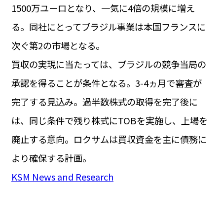
1500万ユーロとなり、一気に4倍の規模に増え
る。同社にとってブラジル事業は本国フランスに
次ぐ第2の市場となる。
買収の実現に当たっては、ブラジルの競争当局の
承認を得ることが条件となる。3-4ヵ月で審査が
完了する見込み。過半数株式の取得を完了後に
は、同じ条件で残り株式にTOBを実施し、上場を
廃止する意向。ロクサムは買収資金を主に債務に
より確保する計画。
KSM News and Research