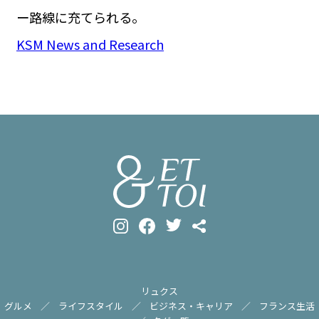
ー路線に充てられる。
KSM News and Research
リュクス
グルメ
ライフスタイル
ビジネス・キャリア
フランス生活