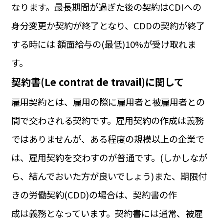
なります。最長期間が過ぎた後の契約はCDIへの
身分変更か契約が終了となり、CDDの契約が終了
する時には 額面給与の(最低)10%が受け取れま
す。
契約書(Le contrat de travail)に関して
雇用契約とは、雇用の際に雇用者と被雇用者との
間で交わされる契約です。雇用契約の作成は義務
ではありませんが、ある程度の規模以上の企業で
は、雇用契約を交わすのが普通です。(しかしなが
ら、結んでおいた方が良いでしょう)また、期限付
きの労働契約(CDD)の場合は、契約書の作
成は義務となっています。契約書には通常、被雇