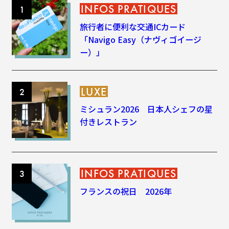
INFOS PRATIQUES
旅行者に便利な交通ICカード
「Navigo Easy（ナヴィゴイージ
ー）」
LUXE
ミシュラン2026 日本人シェフの星
付きレストラン
INFOS PRATIQUES
フランスの祝日 2026年