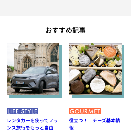
おすすめ記事
LIFE STYLE
GOURMET
レンタカーを使ってフラ
役立つ！ チーズ基本情
ンス旅行をもっと自由
報