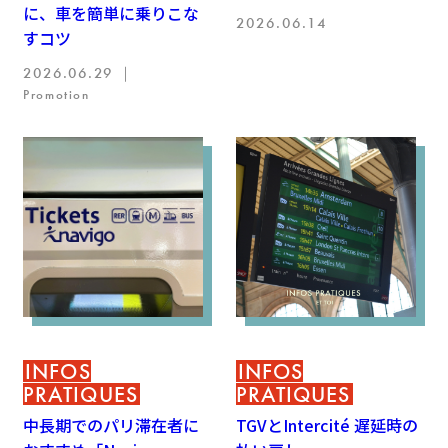
に、車を簡単に乗りこな
2026.06.14
すコツ
2026.06.29 ｜
Promotion
INFOS
INFOS
PRATIQUES
PRATIQUES
中長期でのパリ滞在者に
TGVとIntercité 遅延時の