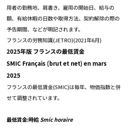
用者の勤務地、肩書き、雇用の開始日、給与の
額、有給休暇の日数や取得方法、契約解除の際の
予告期間、などが明記されます。
フランスの労務知識(JETRO)(2021年6月)
2025年版 フランスの最低賃金
SMIC Français (brut et net) en mars
2025
フランスの最低賃金(SMIC)は毎年、物価指数と併
せて調整されています。
最低賃金:時給
Smic horaire