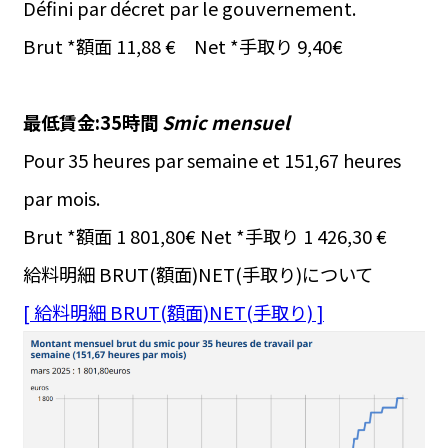
Défini par décret par le gouvernement.
Brut *額面 11,88 € Net *手取り 9,40€
最低賃金:35時間
Smic mensuel
Pour 35 heures par semaine et 151,67 heures
par mois.
Brut *額面 1 801,80€ Net *手取り 1 426,30 €
給料明細 BRUT(額面)NET(手取り)について
[ 給料明細 BRUT(額面)NET(手取り) ]