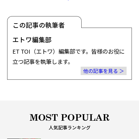
この記事の執筆者
エトワ編集部
ET TOI（エトワ）編集部です。皆様のお役に
立つ記事を執筆します。
他の記事を見る
MOST POPULAR
人気記事ランキング