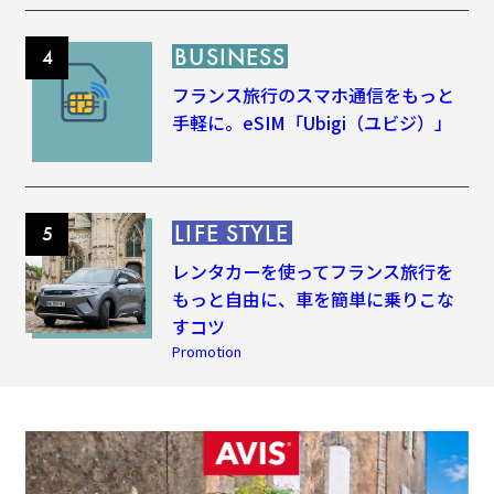
BUSINESS
フランス旅行のスマホ通信をもっと
手軽に。eSIM「Ubigi（ユビジ）」
LIFE STYLE
レンタカーを使ってフランス旅行を
もっと自由に、車を簡単に乗りこな
すコツ
Promotion