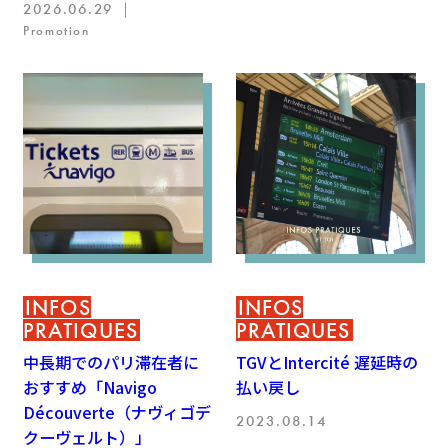
2026.06.29 ｜
Promotion
INFOS
INFOS
PRATIQUES
PRATIQUES
中長期でのパリ滞在者に
TGVとIntercité 遅延時の
おすすめ「Navigo
払い戻し
Découverte（ナヴィゴデ
2023.08.14
クーヴェルト）」