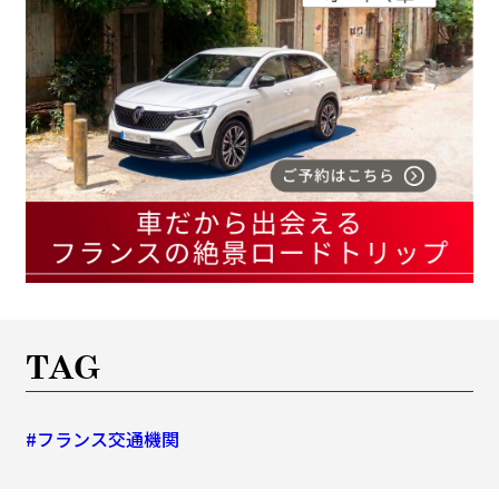
TAG
#フランス交通機関