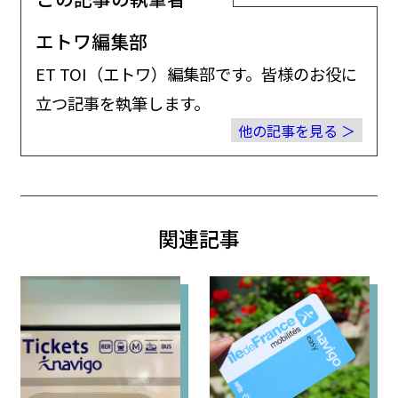
エトワ編集部
ET TOI（エトワ）編集部です。皆様のお役に
立つ記事を執筆します。
他の記事を見る
関連記事