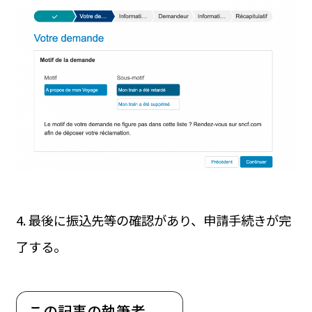
4. 最後に振込先等の確認があり、申請手続きが完
了する。
この記事の執筆者