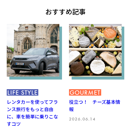
おすすめ記事
LIFE STYLE
GOURMET
レンタカーを使ってフラ
役立つ！ チーズ基本情
ンス旅行をもっと自由
報
に、車を簡単に乗りこな
2026.06.14
すコツ