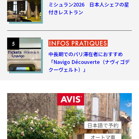
ミシュラン2026 日本人シェフの星
付きレストラン
INFOS PRATIQUES
中長期でのパリ滞在者におすすめ
「Navigo Découverte（ナヴィゴデ
クーヴェルト）」