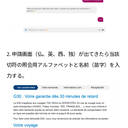
2. 申請画面（仏、英、西、独）が出てきたら当該
切符の照会用アルファベットと名前（苗字）を入
力する。