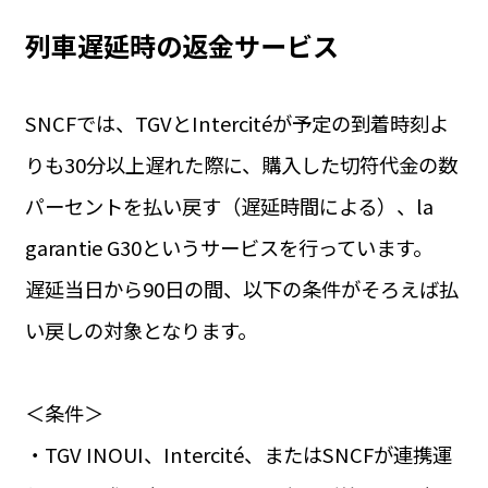
列車遅延時の返金サービス
SNCFでは、TGVとIntercitéが予定の到着時刻よ
りも30分以上遅れた際に、購入した切符代金の数
パーセントを払い戻す（遅延時間による）、la
garantie G30というサービスを行っています。
遅延当日から90日の間、以下の条件がそろえば払
い戻しの対象となります。
＜条件＞
・TGV INOUI、Intercité、またはSNCFが連携運