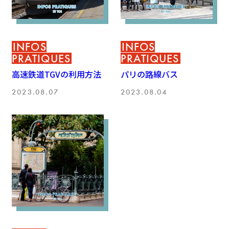
INFOS
INFOS
PRATIQUES
PRATIQUES
高速鉄道TGVの利用方法
パリの路線バス
2023.08.07
2023.08.04