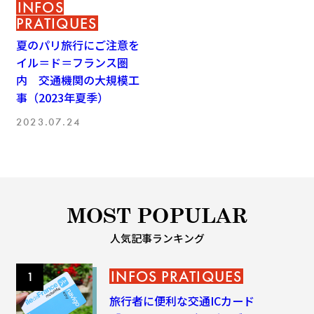
INFOS
PRATIQUES
夏のパリ旅行にご注意を
イル＝ド＝フランス圏
内 交通機関の大規模工
事（2023年夏季）
2023.07.24
MOST POPULAR
人気記事ランキング
INFOS PRATIQUES
旅行者に便利な交通ICカード