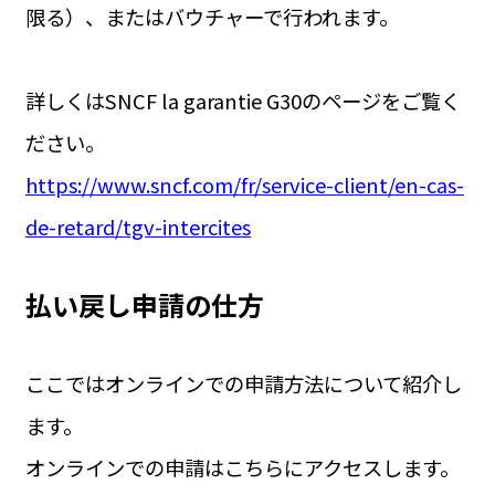
限る）、またはバウチャーで行われます。
詳しくはSNCF la garantie G30のページをご覧く
ださい。
https://www.sncf.com/fr/service-client/en-cas-
de-retard/tgv-intercites
払い戻し申請の仕方
ここではオンラインでの申請方法について紹介し
ます。
オンラインでの申請はこちらにアクセスします。