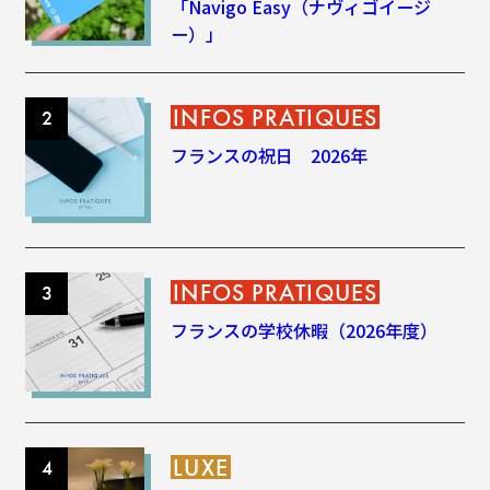
「Navigo Easy（ナヴィゴイージ
ー）」
INFOS PRATIQUES
フランスの祝日 2026年
INFOS PRATIQUES
フランスの学校休暇（2026年度）
LUXE