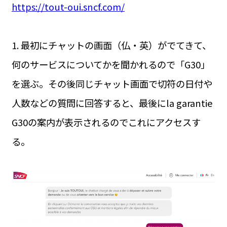
https://tout-oui.sncf.com/
1. 最初にチャットの画面（仏・英）がでてきて、
何のサービスについてかを聞かれるので「G30」
を選ぶ。その後同じチャット画面で切符の日付や
人数などの質問に回答すると、最後にla garantie
G30の案内が表示されるのでこれにアクセスす
る。