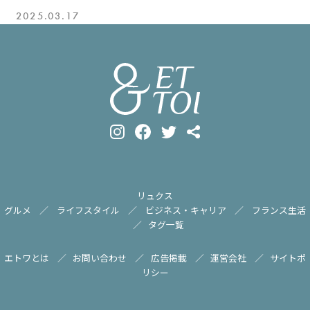
2025.03.17
リュクス
グルメ
ライフスタイル
ビジネス・キャリア
フランス生活
タグ一覧
エトワとは
お問い合わせ
広告掲載
運営会社
サイトポ
リシー