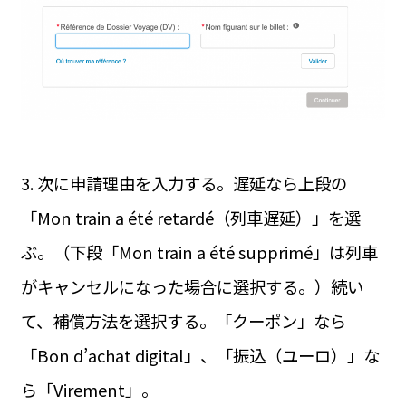
3. 次に申請理由を入力する。遅延なら上段の
「Mon train a été retardé（列車遅延）」を選
ぶ。（下段「Mon train a été supprimé」は列車
がキャンセルになった場合に選択する。）続い
て、補償方法を選択する。「クーポン」なら
「Bon d’achat digital」、「振込（ユーロ）」な
ら「Virement」。