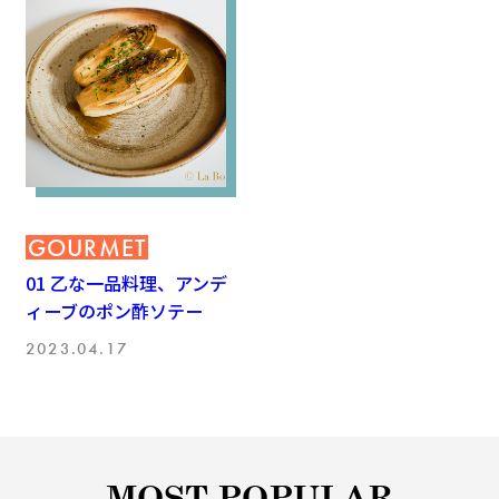
GOURMET
01 乙な一品料理、アンデ
ィーブのポン酢ソテー
2023.04.17
MOST POPULAR