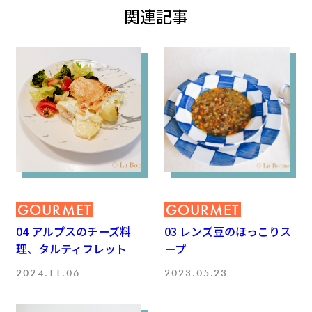
関連記事
GOURMET
GOURMET
04 アルプスのチーズ料
03 レンズ豆のほっこりス
理、タルティフレット
ープ
2024.11.06
2023.05.23