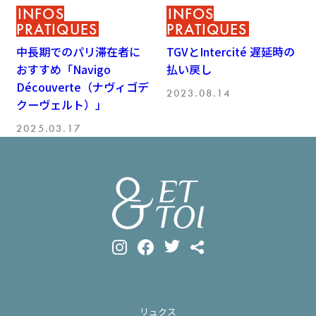
INFOS
INFOS
PRATIQUES
PRATIQUES
中長期でのパリ滞在者に
TGVとIntercité 遅延時の
おすすめ「Navigo
払い戻し
Découverte（ナヴィゴデ
2023.08.14
クーヴェルト）」
2025.03.17
リュクス