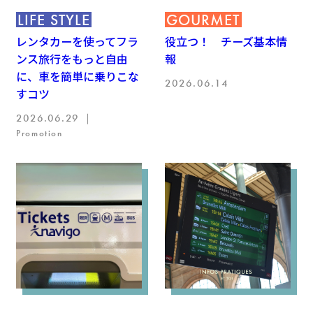
LIFE STYLE
GOURMET
レンタカーを使ってフラ
役立つ！ チーズ基本情
ンス旅行をもっと自由
報
に、車を簡単に乗りこな
2026.06.14
すコツ
2026.06.29 ｜
Promotion