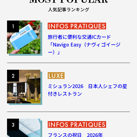
人気記事ランキング
INFOS PRATIQUES
旅行者に便利な交通ICカード
「Navigo Easy（ナヴィゴイージ
ー）」
LUXE
ミシュラン2026 日本人シェフの星
付きレストラン
INFOS PRATIQUES
フランスの祝日 2026年