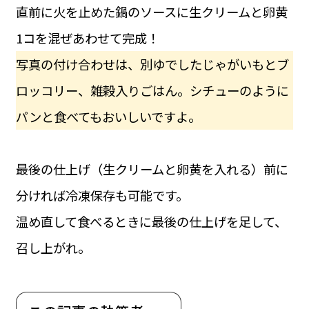
直前に火を止めた鍋のソースに生クリームと卵黄
1コを混ぜあわせて完成！
写真の付け合わせは、別ゆでしたじゃがいもとブ
ロッコリー、雑穀入りごはん。シチューのように
パンと食べてもおいしいですよ。
最後の仕上げ（生クリームと卵黄を入れる）前に
分ければ冷凍保存も可能です。
温め直して食べるときに最後の仕上げを足して、
召し上がれ。