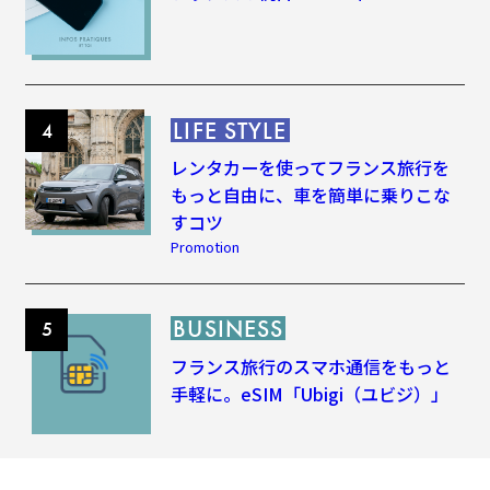
LIFE STYLE
レンタカーを使ってフランス旅行を
もっと自由に、車を簡単に乗りこな
すコツ
Promotion
BUSINESS
フランス旅行のスマホ通信をもっと
手軽に。eSIM「Ubigi（ユビジ）」