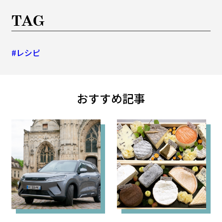
TAG
#レシピ
おすすめ記事