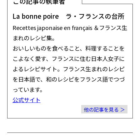
この記事の執筆者
La bonne poire ラ・フランスの台所
Recettes japonaise en français ＆フランス生
まれのレシピ集。
おいしいものを食べること、料理することを
こよなく愛す、フランスに住む日本人女子に
よるレシピサイト。フランス生まれのレシピ
を日本語で、和のレシピをフランス語でつづ
っています。
公式サイト
他の記事を見る