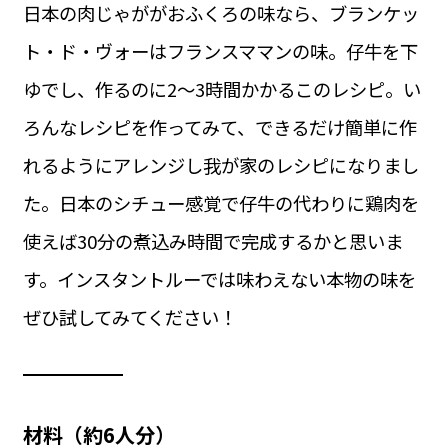
日本の肉じゃががおふくろの味なら、ブランケッ
ト・ド・ヴォーはフランスママンの味。仔牛を下
ゆでし、作るのに2〜3時間かかるこのレシピ。い
ろんなレシピを作ってみて、できるだけ簡単に作
れるようにアレンジし我が家のレシピになりまし
た。日本のシチュー感覚で仔牛の代わりに鶏肉を
使えば30分の煮込み時間で完成するかと思いま
す。インスタントルーでは味わえない本物の味を
ぜひ試してみてください！
材料（約6人分）