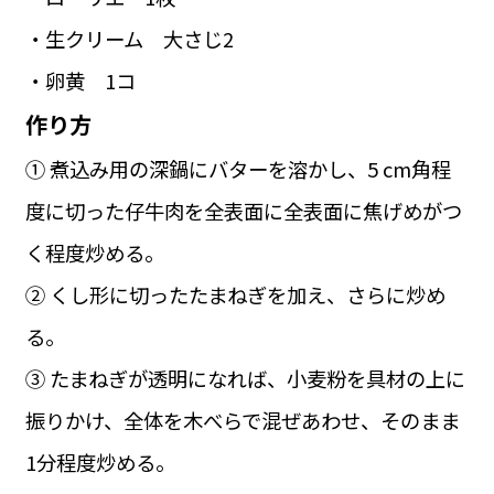
・生クリーム 大さじ2
・卵黄 1コ
作り方
① 煮込み用の深鍋にバターを溶かし、5 cm角程
度に切った仔牛肉を全表面に全表面に焦げめがつ
く程度炒める。
② くし形に切ったたまねぎを加え、さらに炒め
る。
③ たまねぎが透明になれば、小麦粉を具材の上に
振りかけ、全体を木べらで混ぜあわせ、そのまま
1分程度炒める。