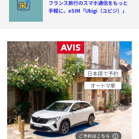
フランス旅行のスマホ通信をもっと
手軽に。eSIM「Ubigi（ユビジ）」