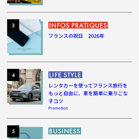
INFOS PRATIQUES
フランスの祝日 2026年
LIFE STYLE
レンタカーを使ってフランス旅行を
もっと自由に、車を簡単に乗りこな
すコツ
Promotion
BUSINESS