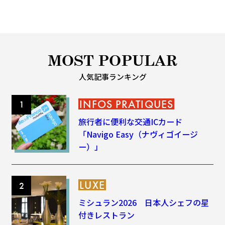
MOST POPULAR
人気記事ランキング
INFOS PRATIQUES
旅行者に便利な交通ICカード
「Navigo Easy（ナヴィゴイージ
ー）」
LUXE
ミシュラン2026 日本人シェフの星
付きレストラン