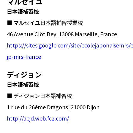
マルセイユ
日本語補習校
■ マルセイユ日本語補習授業校
46 Avenue Clôt Bey, 13008 Marseille, France
https://sites.google.com/site/ecolejaponaisemrs/
jp-mrs-france
ディジョン
日本語補習校
■ ディジョン日本語補習校
1 rue du 26ème Dragons, 21000 Dijon
http://aejd.web.fc2.com/