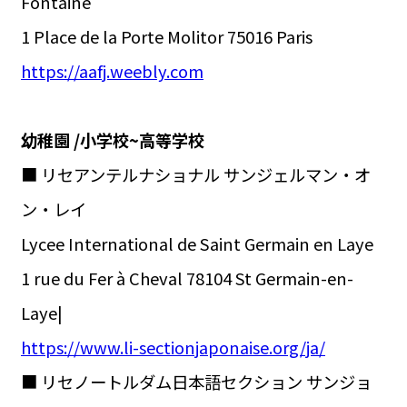
Fontaine
1 Place de la Porte Molitor 75016 Paris
https://aafj.weebly.com
幼稚園 /小学校~高等学校
■ リセアンテルナショナル サンジェルマン・オ
ン・レイ
Lycee International de Saint Germain en Laye
1 rue du Fer à Cheval 78104 St Germain-en-
Laye|
https://www.li-sectionjaponaise.org/ja/
■ リセノートルダム日本語セクション サンジョ