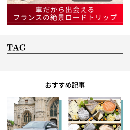
TAG
おすすめ記事