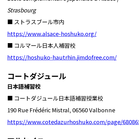
Strasbourg
■ ストラスブール市内
https://www.alsace-hoshuko.org/
■ コルマール日本人補習校
https://hoshuko-hautrhin.jimdofree.com/
コートダジュール
日本語補習校
■ コートダジュール日本語補習授業校
190 Rue Frédéric Mistral, 06560 Valbonne
https://www.cotedazurhoshuko.com/page/68086