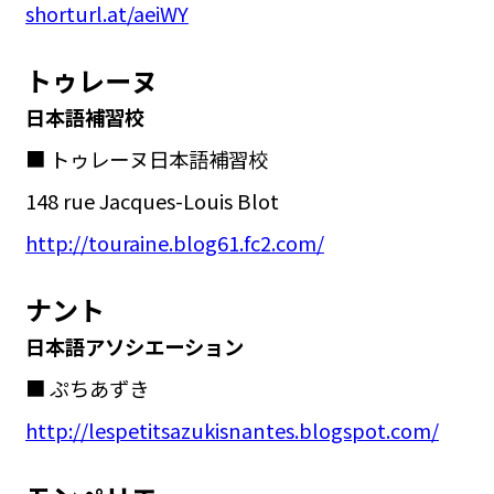
shorturl.at/aeiWY
トゥレーヌ
日本語補習校
■ トゥレーヌ日本語補習校
148 rue Jacques-Louis Blot
http://touraine.blog61.fc2.com/
ナント
日本語アソシエーション
■ ぷちあずき
http://lespetitsazukisnantes.blogspot.com/