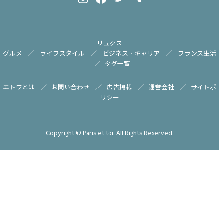
リュクス
グルメ
ライフスタイル
ビジネス・キャリア
フランス生活
タグ一覧
エトワとは
お問い合わせ
広告掲載
運営会社
サイトポ
リシー
Copyright © Paris et toi. All Rights Reserved.