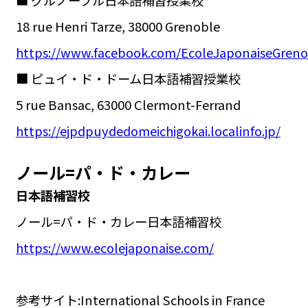
18 rue Henri Tarze, 38000 Grenoble
https://www.facebook.com/EcoleJaponaiseGreno
■ ピュイ・ド・ドーム日本語補習授業校
5 rue Bansac, 63000 Clermont-Ferrand
https://ejpdpuydedomeichigokai.localinfo.jp/
ノール=パ・ド・カレー
日本語補習校
ノール=パ・ド・カレー日本語補習校
https://www.ecolejaponaise.com/
参考サイト:International Schools in France