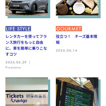
LIFE STYLE
GOURMET
レンタカーを使ってフラ
役立つ！ チーズ基本情
ンス旅行をもっと自由
報
に、車を簡単に乗りこな
2026.06.14
すコツ
2026.06.29 ｜
Promotion