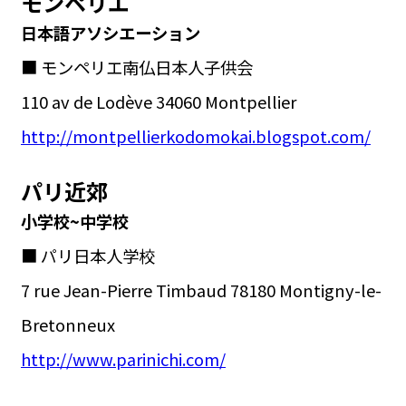
モンペリエ
日本語アソシエーション
■ モンペリエ南仏日本人子供会
110 av de Lodève 34060 Montpellier
http://montpellierkodomokai.blogspot.com/
パリ近郊
小学校~中学校
■ パリ日本人学校
7 rue Jean-Pierre Timbaud 78180 Montigny-le-
Bretonneux
http://www.parinichi.com/