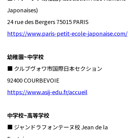
Japonaises)
24 rue des Bergers 75015 PARIS
https://www.paris-petit-ecole-japonaise.com/
幼稚園~中学校
■ クルブヴォワ市国際日本セクション
92400 COURBEVOIE
https://www.asij-edu.fr/accueil
中学校~高等学校
■ ジャンドラフォンテーヌ校 Jean de la