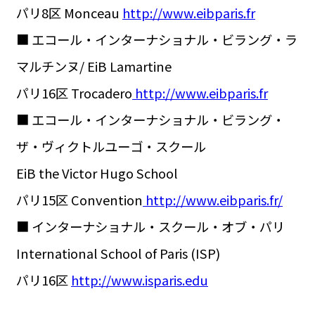
パリ8区 Monceau
http://www.eibparis.fr
■ エコール・インターナショナル・ビラング・ラ
マルチンヌ/ EiB Lamartine
パリ16区 Trocadero
http://www.eibparis.fr
■ エコール・インターナショナル・ビラング・
ザ・ヴィクトルユーゴ・スクール
EiB the Victor Hugo School
パリ15区 Convention
http://www.eibparis.fr/
■ インターナショナル・スクール・オブ・パリ
International School of Paris (ISP)
パリ16区
http://www.isparis.edu