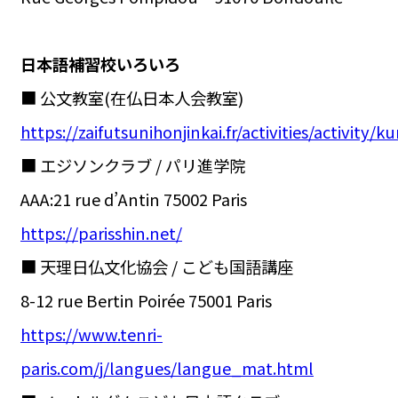
日本語補習校いろいろ
■ 公文教室(在仏日本人会教室)
https://zaifutsunihonjinkai.fr/activities/activity/
■ エジソンクラブ / パリ進学院
AAA:21 rue d’Antin 75002 Paris
https://parisshin.net/
■ 天理日仏文化協会 / こども国語講座
8-12 rue Bertin Poirée 75001 Paris
https://www.tenri-
paris.com/j/langues/langue_mat.html