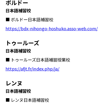
ボルドー
日本語補習校
■ ボルドー日本語補習校
https://bdx-nihongo-hoshuko.asso-web.com/
トゥールーズ
日本語補習校
■ トゥールーズ日本語補習授業校
https://afjt.fr/index.php/ja/
レンヌ
日本語補習校
■ レンヌ日本語補習校