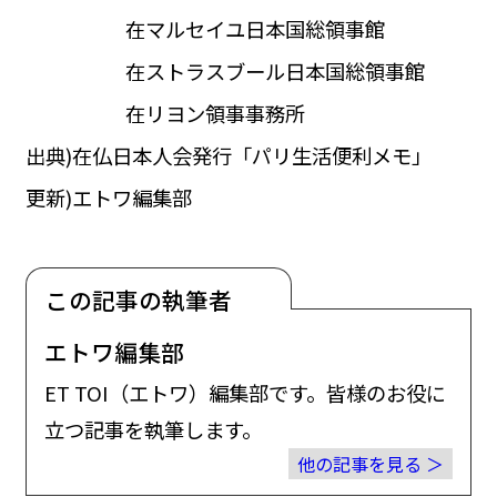
在マルセイユ日本国総領事館
在ストラスブール日本国総領事館
在リヨン領事事務所
出典)在仏日本人会発行「パリ生活便利メモ」
更新)エトワ編集部
この記事の執筆者
エトワ編集部
ET TOI（エトワ）編集部です。皆様のお役に
立つ記事を執筆します。
他の記事を見る