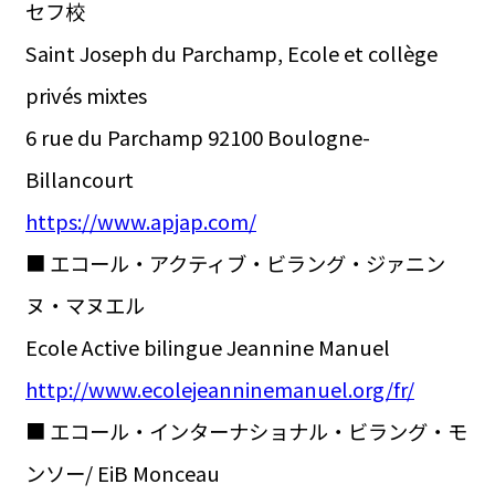
セフ校
Saint Joseph du Parchamp, Ecole et collège
privés mixtes
6 rue du Parchamp 92100 Boulogne-
Billancourt
https://www.apjap.com/
■ エコール・アクティブ・ビラング・ジァニン
ヌ・マヌエル
Ecole Active bilingue Jeannine Manuel
http://www.ecolejeanninemanuel.org/fr/
■ エコール・インターナショナル・ビラング・モ
ンソー/ EiB Monceau