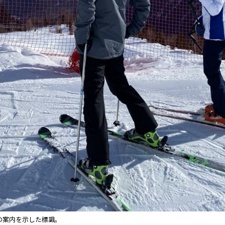
の案内を示した標識。