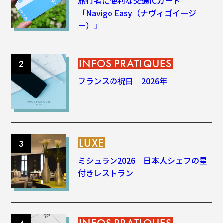
旅行者に便利な交通ICカード
「Navigo Easy（ナヴィゴイージ
ー）」
INFOS PRATIQUES
フランスの祝日 2026年
LUXE
ミシュラン2026 日本人シェフの星
付きレストラン
INFOS PRATIQUES