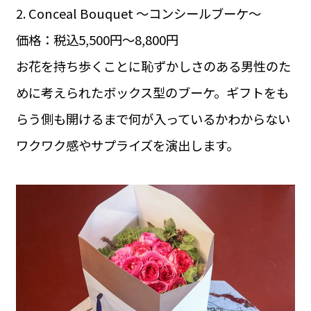
2. Conceal Bouquet 〜コンシールブーケ〜
価格：税込5,500円〜8,800円
お花を持ち歩くことに恥ずかしさのある男性のた
めに考えられたボックス型のブーケ。ギフトをも
らう側も開けるまで何が入っているかわからない
ワクワク感やサプライズを演出します。