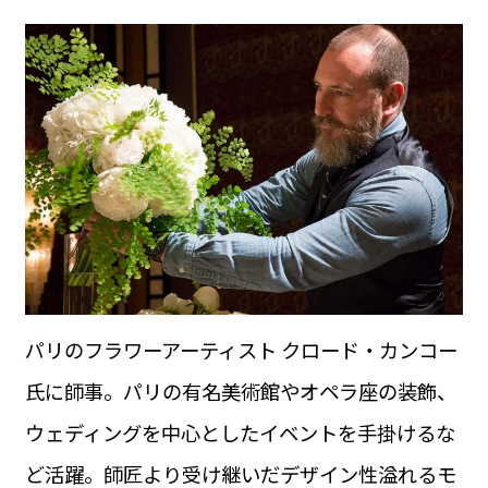
パリのフラワーアーティスト クロード・カンコー
氏に師事。パリの有名美術館やオペラ座の装飾、
ウェディングを中心としたイベントを手掛けるな
ど活躍。師匠より受け継いだデザイン性溢れるモ