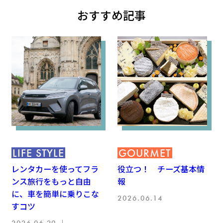
おすすめ記事
LIFE STYLE
GOURMET
レンタカーを使ってフラ
役立つ！ チーズ基本情
ンス旅行をもっと自由
報
に、車を簡単に乗りこな
2026.06.14
すコツ