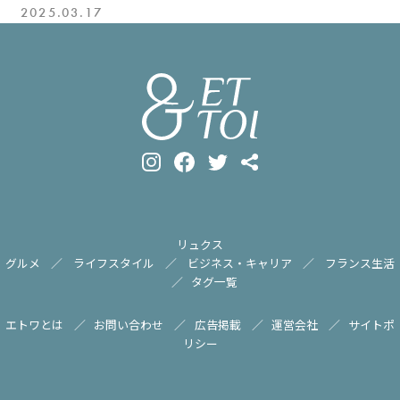
2025.03.17
リュクス
グルメ
ライフスタイル
ビジネス・キャリア
フランス生活
タグ一覧
エトワとは
お問い合わせ
広告掲載
運営会社
サイトポ
リシー