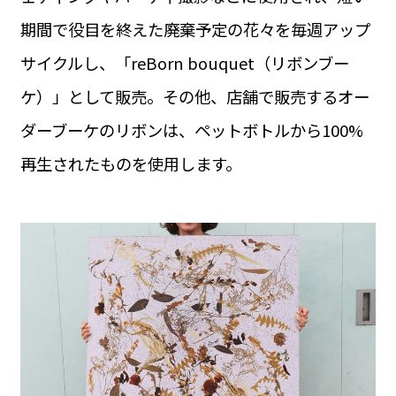
期間で役目を終えた廃棄予定の花々を毎週アップ
サイクルし、「reBorn bouquet（リボンブー
ケ）」として販売。その他、店舗で販売するオー
ダーブーケのリボンは、ペットボトルから100%
再生されたものを使用します。