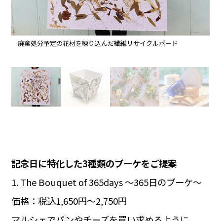
廃棄処分予定の花材を練り込んだ繊維リサイクルボード
記念日に特化した3種類のブーケをご提案
1. The Bouquet of 365days 〜365日のブーケ〜
価格：税込1,650円〜2,750円
マルシェでパンやチーズを買い求めるように、