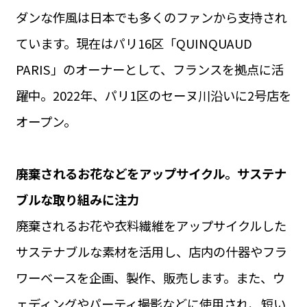
ダンな作風は日本でも多くのファンから支持され
ています。現在はパリ16区「QUINQUAUD
PARIS」のオーナーとして、フランスを拠点に活
躍中。2022年、パリ1区のセーヌ川沿いに2号店を
オープン。
廃棄されるお花などをアップサイクル。サステナ
ブルな取り組みに注力
廃棄されるお花や衣料繊維をアップサイクルした
サステナブルな素材を活用し、店内の什器やフラ
ワーベースを企画、製作、販売します。また、ウ
ェディングやパーティ撮影などに使用され、短い