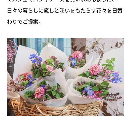
日々の暮らしに癒しと潤いをもたらす花々を日替
わりでご提案。