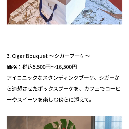
3. Cigar Bouquet 〜シガーブーケ〜
価格：税込5,500円〜16,500円
アイコニックなスタンディングブーケ。シガーか
ら連想させたボックスブーケを、カフェでコーヒ
ーやスイーツを楽しむ傍らに添えて。