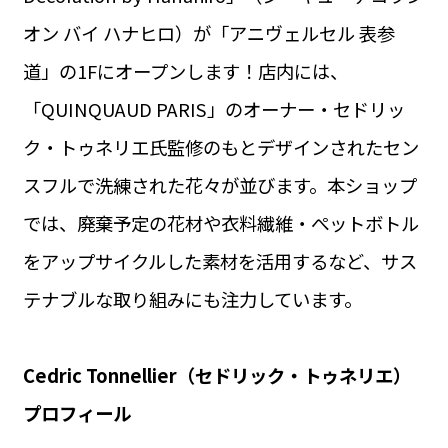
オン バイ ハナヒロ）が「アニヴェルセル 表参
道」の1Fにオープンします！店内には、
「QUINQUAUD PARIS」のオーナー・セドリッ
ク・トゥネリエ氏監修のもとデザインされたセン
スフルで洗練された花々が並びます。本ショップ
では、廃棄予定の花材や衣料繊維・ぺットボトル
をアップサイクルした素材を活用するなど、サス
テナブルな取り組みにも注力しています。
Cedric Tonnellier（セドリック・トゥネリエ）
プロフィール