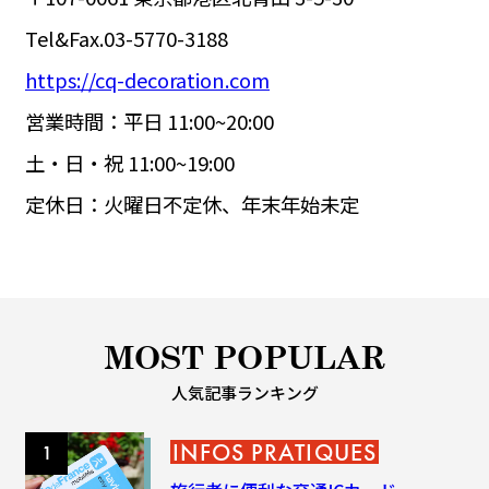
Tel&Fax.03-5770-3188
https://cq-decoration.com
営業時間：平日 11:00~20:00
土・日・祝 11:00~19:00
定休日：火曜日不定休、年末年始未定
MOST POPULAR
人気記事ランキング
INFOS PRATIQUES