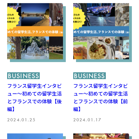
BUSINESS
BUSINESS
フランス留学生インタビ
フランス留学生インタビ
ュー～初めての留学生活
ュー～初めての留学生活
とフランスでの体験【後
とフランスでの体験【前
編】
編】
2024.01.25
2024.01.17