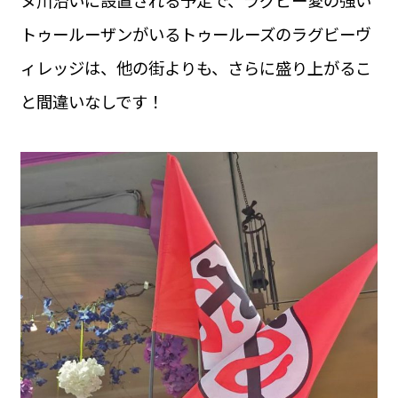
トゥールーザンがいるトゥールーズのラグビーヴ
ィレッジは、他の街よりも、さらに盛り上がるこ
と間違いなしです！