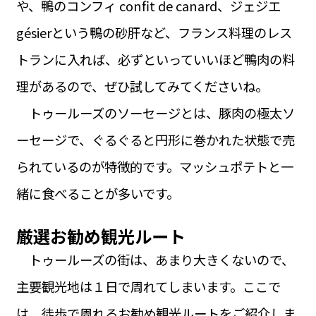
や、鴨のコンフィ confit de canard、ジェジエ
gésierという鴨の砂肝など、フランス料理のレス
トランに入れば、必ずといっていいほど鴨肉の料
理があるので、ぜひ試してみてくださいね。
トゥールーズのソーセージとは、豚肉の極太ソ
ーセージで、ぐるぐると円形に巻かれた状態で売
られているのが特徴的です。マッシュポテトと一
緒に食べることが多いです。
厳選お勧め観光ルート
トゥールーズの街は、あまり大きくないので、
主要観光地は１日で周れてしまいます。ここで
は、徒歩で周れるお勧め観光ルートをご紹介しま