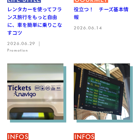
レンタカーを使ってフラ
役立つ！ チーズ基本情
ンス旅行をもっと自由
報
に、車を簡単に乗りこな
2026.06.14
すコツ
2026.06.29 ｜
Promotion
INFOS
INFOS