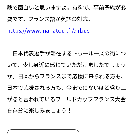
験で面白いと思いますよ。有料で、事前予約が必
要です。フランス語か英語の対応。
https://www.manatour.fr/airbus
日本代表選手が滞在するトゥールーズの街につ
いて、少し身近に感じていただけましたでしょう
か。日本からフランスまで応援に来られる方も、
日本で応援される方も、今までにないほど盛り上
がると言われているワールドカップフランス大会
を存分に楽しみましょう！