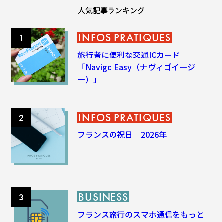
人気記事ランキング
INFOS PRATIQUES
旅行者に便利な交通ICカード
「Navigo Easy（ナヴィゴイージ
ー）」
INFOS PRATIQUES
フランスの祝日 2026年
BUSINESS
フランス旅行のスマホ通信をもっと