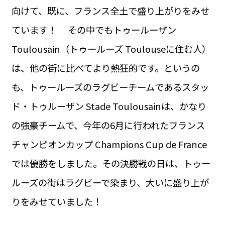
向けて、既に、フランス全土で盛り上がりをみせ
ています！ その中でもトゥールーザン
Toulousain（トゥールーズ Toulouseに住む人）
は、他の街に比べてより熱狂的です。というの
も、トゥールーズのラグビーチームであるスタッ
ド・トゥルーザン Stade Toulousainは、かなり
の強豪チームで、今年の6月に行われたフランス
チャンピオンカップ Champions Cup de France
では優勝をしました。その決勝戦の日は、トゥー
ルーズの街はラグビーで染まり、大いに盛り上が
りをみせていました！