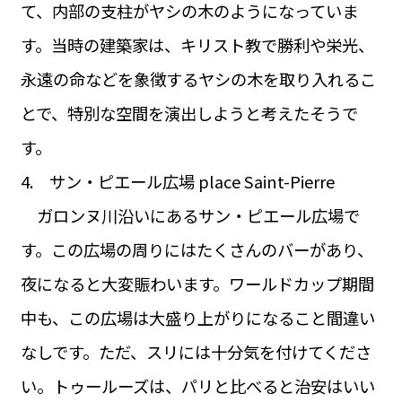
て、内部の支柱がヤシの木のようになっていま
す。当時の建築家は、キリスト教で勝利や栄光、
永遠の命などを象徴するヤシの木を取り入れるこ
とで、特別な空間を演出しようと考えたそうで
す。
4. サン・ピエール広場 place Saint-Pierre
ガロンヌ川沿いにあるサン・ピエール広場で
す。この広場の周りにはたくさんのバーがあり、
夜になると大変賑わいます。ワールドカップ期間
中も、この広場は大盛り上がりになること間違い
なしです。ただ、スリには十分気を付けてくださ
い。トゥールーズは、パリと比べると治安はいい