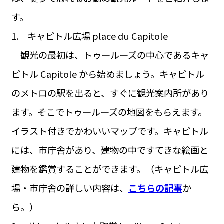
す。
1. キャピトル広場 place du Capitole
観光の最初は、トゥールーズの中心であるキャ
ピトル Capitole から始めましょう。キャピトル
のメトロの駅を出ると、すぐに観光案内所があり
ます。そこでトゥールーズの地図をもらえます。
イラスト付きでかわいいマップです。キャピトル
には、市庁舎があり、建物の中ですてきな絵画と
建物を鑑賞することができます。（キャピトル広
場・市庁舎の詳しい内容は、
こちらの記事
か
ら。）