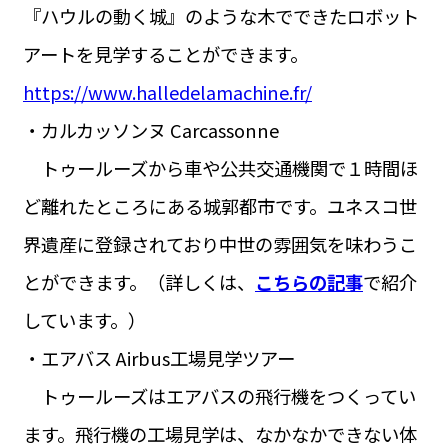
『ハウルの動く城』のような木でできたロボット
アートを見学することができます。
https://www.halledelamachine.fr/
・カルカッソンヌ Carcassonne
トゥールーズから車や公共交通機関で１時間ほ
ど離れたところにある城郭都市です。ユネスコ世
界遺産に登録されており中世の雰囲気を味わうこ
とができます。（詳しくは、
こちらの記事
で紹介
しています。）
・エアバス Airbus工場見学ツアー
トゥールーズはエアバスの飛行機をつくってい
ます。飛行機の工場見学は、なかなかできない体