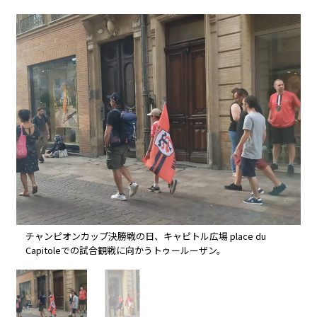
チャンピオンカップ決勝戦の日、キャピトル広場 place du
Capitoleでの試合観戦に向かうトゥールーザン。