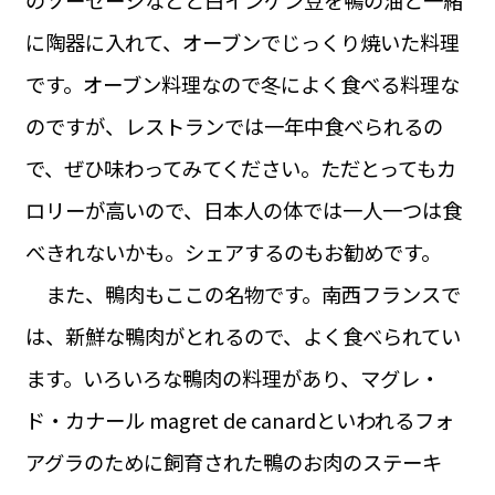
に陶器に入れて、オーブンでじっくり焼いた料理
です。オーブン料理なので冬によく食べる料理な
のですが、レストランでは一年中食べられるの
で、ぜひ味わってみてください。ただとってもカ
ロリーが高いので、日本人の体では一人一つは食
べきれないかも。シェアするのもお勧めです。
また、鴨肉もここの名物です。南西フランスで
は、新鮮な鴨肉がとれるので、よく食べられてい
ます。いろいろな鴨肉の料理があり、マグレ・
ド・カナール magret de canardといわれるフォ
アグラのために飼育された鴨のお肉のステーキ