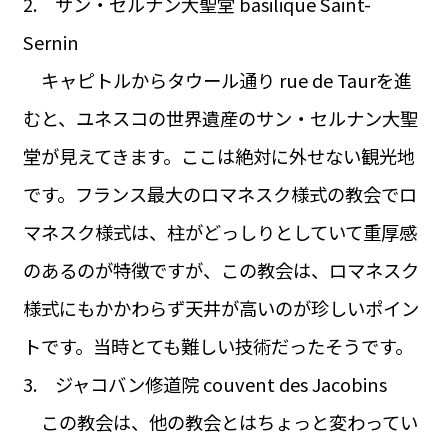
2. サン・セルナン大聖堂 basilique Saint-
Sernin
キャピトルからタウール通り rue de Taurを進
むと、ユネスコの世界遺産のサン・セルナン大聖
堂が見えてきます。ここは絶対に外せない観光地
です。フランス最大のロマネスク様式の教会でロ
マネスク様式は、柱がどっしりとしていて重厚感
のあるのが特徴ですが、この教会は、ロマネスク
様式にもかかわらず天井が高いのが珍しいポイン
トです。当時とても難しい技術だったそうです。
3. ジャコバン修道院 couvent des Jacobins
この教会は、他の教会とはちょっと変わってい