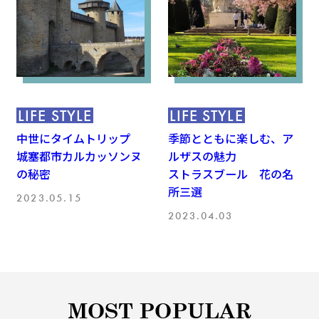
LIFE STYLE
LIFE STYLE
中世にタイムトリップ
季節とともに楽しむ、ア
城塞都市カルカッソンヌ
ルザスの魅力
の秘密
ストラスブール 花の名
所三選
2023.05.15
2023.04.03
MOST POPULAR