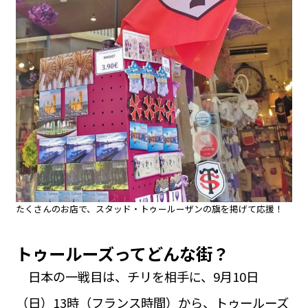
たくさんのお店で、スタッド・トゥールーザンの旗を掲げて応援！
トゥールーズってどんな街？
日本の一戦目は、チリを相手に、9月10日
（日）13時（フランス時間）から、トゥールーズ