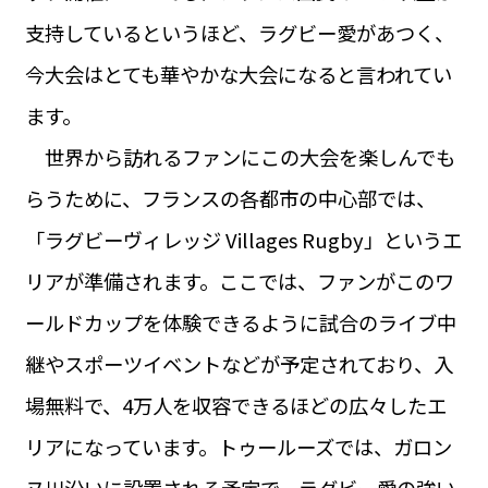
支持しているというほど、ラグビー愛があつく、
今大会はとても華やかな大会になると言われてい
ます。
世界から訪れるファンにこの大会を楽しんでも
らうために、フランスの各都市の中心部では、
「ラグビーヴィレッジ Villages Rugby」というエ
リアが準備されます。ここでは、ファンがこのワ
ールドカップを体験できるように試合のライブ中
継やスポーツイベントなどが予定されており、入
場無料で、4万人を収容できるほどの広々したエ
リアになっています。トゥールーズでは、ガロン
ヌ川沿いに設置される予定で、ラグビー愛の強い