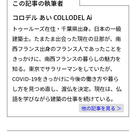
この記事の執筆者
コロデル あい COLLODEL Ai
トゥールーズ在住・千葉県出身。日本の一級
建築士。たまたま出会った現在の旦那が、南
西フランス出身のフランス人であったことを
きっかけに、南西フランスの暮らしの魅力を
知る。東京でサラリーマンをしていたが、
COVID-19をきっかけに今後の働き方や暮ら
し方を見つめ直し、渡仏を決定。現在は、仏
語を学びながら建築の仕事を続けている。
他の記事を見る