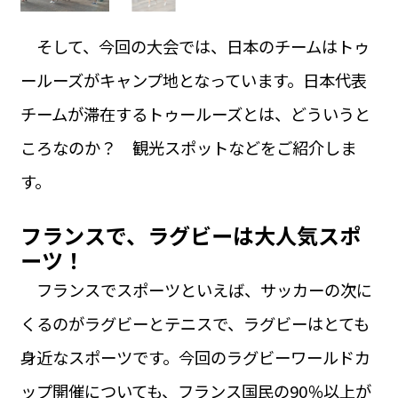
そして、今回の大会では、日本のチームはトゥ
ールーズがキャンプ地となっています。日本代表
チームが滞在するトゥールーズとは、どういうと
ころなのか？ 観光スポットなどをご紹介しま
す。
フランスで、ラグビーは大人気スポ
ーツ！
フランスでスポーツといえば、サッカーの次に
くるのがラグビーとテニスで、ラグビーはとても
身近なスポーツです。今回のラグビーワールドカ
ップ開催についても、フランス国民の90％以上が